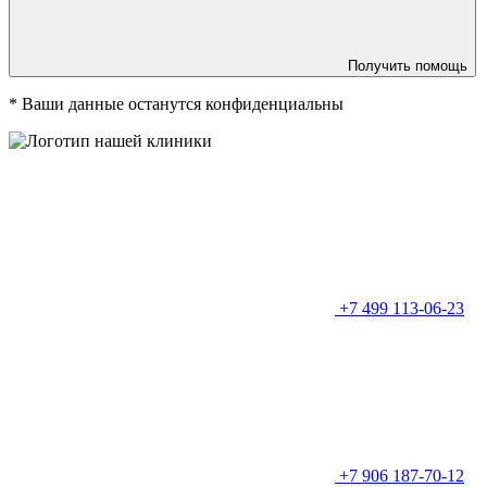
Получить помощь
*
Ваши данные останутся конфиденциальны
+7 499 113-06-23
+7 906 187-70-12