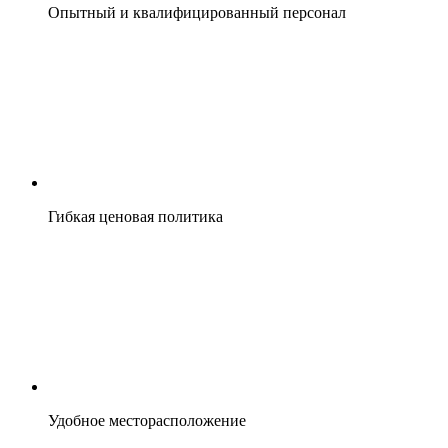
Опытный и квалифицированный персонал
Гибкая ценовая политика
Удобное месторасположение