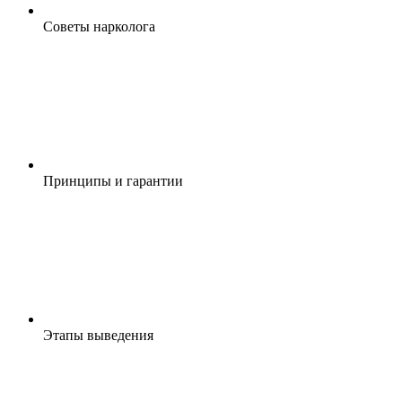
Cоветы нарколога
Принципы и гарантии
Этапы выведения