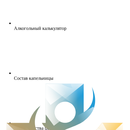
Алкогольный калькулятор
Состав капельницы
Преимущества центра