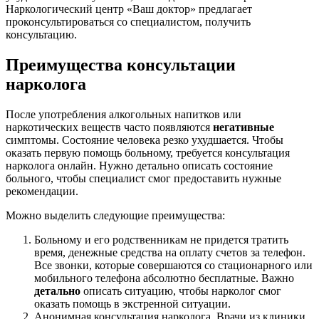
Наркологический центр «Ваш доктор» предлагает
проконсультироваться со специалистом, получить
консультацию.
Преимущества консультации
нарколога
После употребления алкогольных напитков или
наркотических веществ часто появляются
негативные
симптомы. Состояние человека резко ухудшается. Чтобы
оказать первую помощь больному, требуется консультация
нарколога онлайн. Нужно детально описать состояние
больного, чтобы специалист смог предоставить нужные
рекомендации.
Можно выделить следующие преимущества:
Больному и его родственникам не придется тратить
время, денежные средства на оплату счетов за телефон.
Все звонки, которые совершаются со стационарного или
мобильного телефона абсолютно бесплатные. Важно
детально
описать ситуацию, чтобы нарколог смог
оказать помощь в экстренной ситуации.
Анонимная консультация нарколога. Врачи из клиники