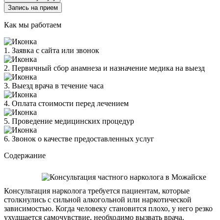
Запись на прием
Как мы работаем
1. Заявка с сайта или звонок
2. Первичный сбор анамнеза и назначение медика на выезд
3. Выезд врача в течение часа
4. Оплата стоимости перед лечением
5. Проведение медицинских процедур
6. Звонок о качестве предоставленных услуг
Содержание
Консультация нарколога требуется пациентам, которые
столкнулись с сильной алкогольной или наркотической
зависимостью. Когда человеку становится плохо, у него резко
ухудшается самочувствие, необходимо вызвать врача.