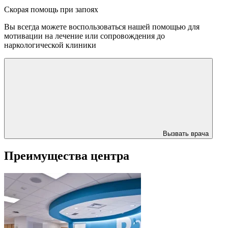
Скорая помощь при запоях
Вы всегда можете воспользоваться нашей помощью для
мотивации на лечение или сопровождения до
наркологической клиники
Вызвать врача
Преимущества центра