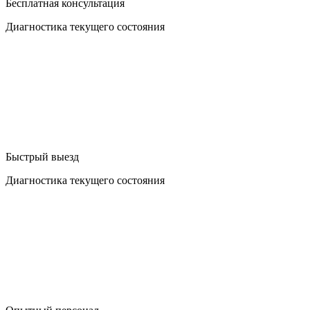
Бесплатная консультация
Диагностика текущего состояния
Быстрый выезд
Диагностика текущего состояния