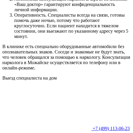
«Ваш доктор» гарантируют конфиденциальность
личной информации.
Оперативность. Специалисты всегда на связи, готовы
помочь даже ночью, потому что работают
круглосуточно. Если пациент находится в тяжелом
состоянии, они выезжают по указанному адресу через 5
минут.
В клинике есть специально оборудованные автомобили без
опознавательных знаков. Соседи и знакомые не будут знать,
что человек обращался за помощью к наркологу. Консультация
нарколога в Можайске осуществляется по телефону или в
онлайн-режиме.
Выезд специалиста на дом
+7 (499) 113-06-23