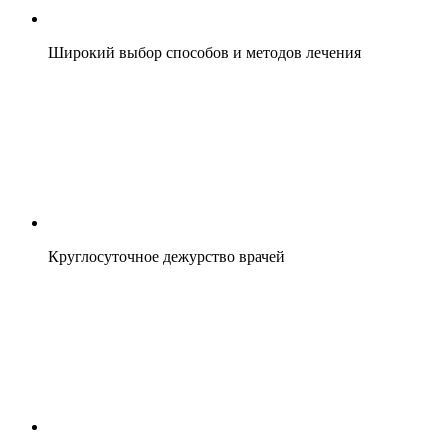
Широкий выбор способов и методов лечения
Круглосуточное дежурство врачей