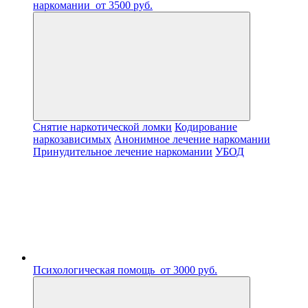
наркомании
от 3500 руб.
Снятие наркотической ломки
Кодирование
наркозависимых
Анонимное лечение наркомании
Принудительное лечение наркомании
УБОД
Психологическая помощь
от 3000 руб.