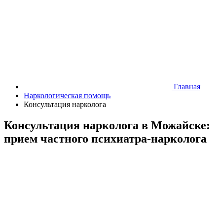
Главная
Наркологическая помощь
Консультация нарколога
Консультация нарколога в Можайске:
прием частного психиатра-нарколога