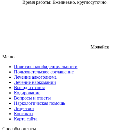
Время работы: Ежедневно, круглосуточно.
Можайск
Меню
Политика конфиденциальности
Пользовательское соглашение
Лечение алкоголизма
Лечение наркомании
Вывод из запоя
Кодирование
Вопросы и ответы
Наркологическая помощь
Лицензии
Контакты
Карта сайта
Способы оплаты