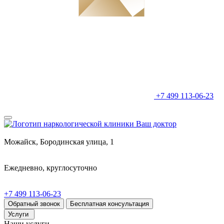
+7 499 113-06-23
Можайск, Бородинская улица, 1
Ежедневно, круглосуточно
+7 499 113-06-23
Обратный звонок
Бесплатная консультация
Услуги
Наши услуги