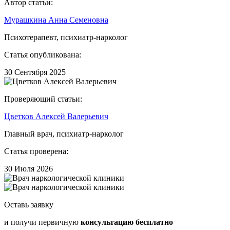
Автор статьи:
Мурашкина Анна Семеновна
Психотерапевт, психиатр-нарколог
Статья опубликована:
30 Сентября 2025
Проверяющий статьи:
Цветков Алексей Валерьевич
Главный врач, психиатр-нарколог
Статья проверена:
30 Июля 2026
Оставь заявку
и получи первичную
консультацию бесплатно