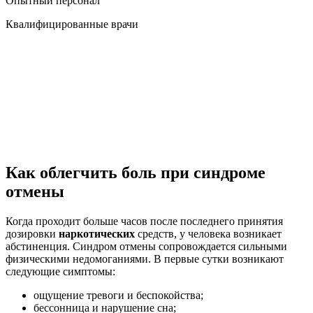
Опытный персонал
Квалифицированные врачи
Как облегчить боль при синдроме
отмены
Когда проходит больше часов после последнего принятия
дозировки
наркотических
средств, у человека возникает
абстиненция. Синдром отмены сопровождается сильными
физическими недомоганиями. В первые сутки возникают
следующие симптомы:
ощущение тревоги и беспокойства;
бессонница и нарушение сна;