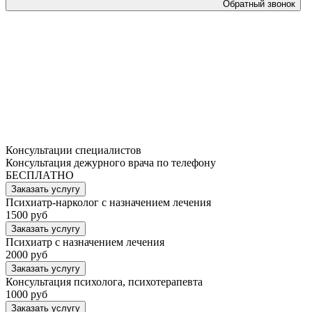
Обратный звонок
Консультации специалистов
Консультация дежурного врача по телефону
БЕСПЛАТНО
Заказать услугу
Психиатр-нарколог с назначением лечения
1500 руб
Заказать услугу
Психиатр с назначением лечения
2000 руб
Заказать услугу
Консультация психолога, психотерапевта
1000 руб
Заказать услугу