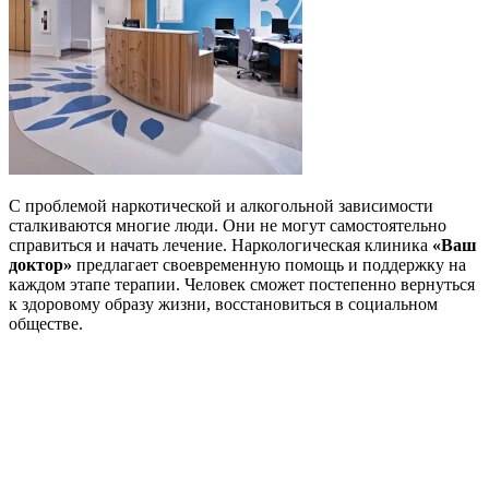
С проблемой наркотической и алкогольной зависимости
сталкиваются многие люди. Они не могут самостоятельно
справиться и начать лечение. Наркологическая клиника
«Ваш
доктор»
предлагает своевременную помощь и поддержку на
каждом этапе терапии. Человек сможет постепенно вернуться
к здоровому образу жизни, восстановиться в социальном
обществе.