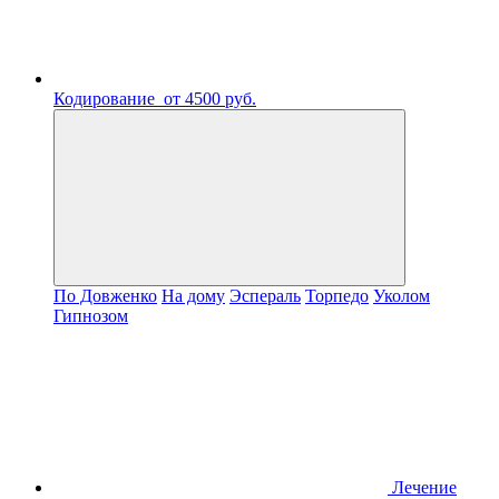
Кодирование
от 4500 руб.
По Довженко
На дому
Эспераль
Торпедо
Уколом
Гипнозом
Лечение