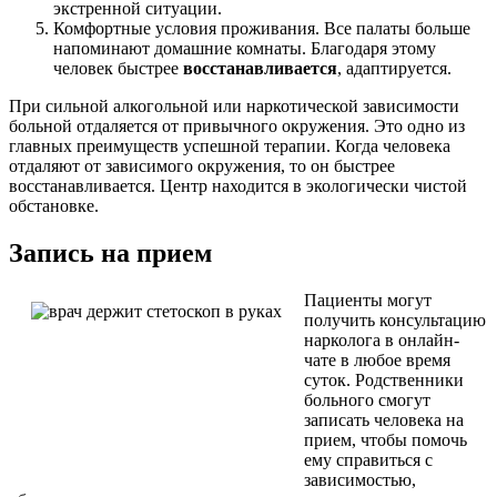
экстренной ситуации.
Комфортные условия проживания. Все палаты больше
напоминают домашние комнаты. Благодаря этому
человек быстрее
восстанавливается
, адаптируется.
При сильной алкогольной или наркотической зависимости
больной отдаляется от привычного окружения. Это одно из
главных преимуществ успешной терапии. Когда человека
отдаляют от зависимого окружения, то он быстрее
восстанавливается. Центр находится в экологически чистой
обстановке.
Запись на прием
Пациенты могут
получить консультацию
нарколога в онлайн-
чате в любое время
суток. Родственники
больного смогут
записать человека на
прием, чтобы помочь
ему справиться с
зависимостью,