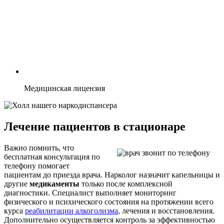
Медицинская лицензия
Лечение пациентов в стационаре
Важно помнить, что
бесплатная консультация по
телефону помогает
пациентам до приезда врача. Нарколог назначит капельницы и
другие
медикаменты
только после комплексной
диагностики. Специалист выполняет мониторинг
физического и психического состояния на протяжении всего
курса
реабилитации алкоголизма
, лечения и восстановления.
Дополнительно осуществляется контроль за эффективностью