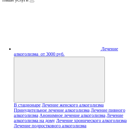
Лечение
алкоголизма
от 3000 руб.
В стационаре
Лечение женского алкоголизма
Принудительное лечение алкоголизма
Лечение пивного
алкоголизма
Анонимное лечение алкоголизма
Лечение
алкоголизма на дому
Лечение хронического алкоголизма
Лечение подросткового алкоголизма