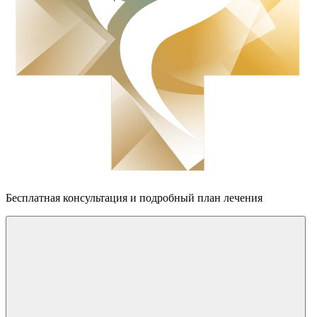
Бесплатная консультация
и подробный план лечения