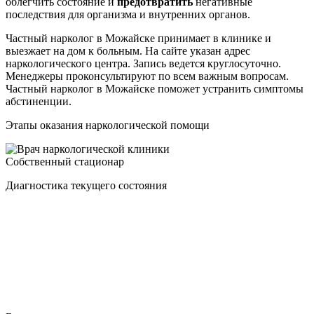
облегчить состояние и
предотвратить
негативные
последствия для организма и внутренних органов.
Частный нарколог в Можайске принимает в клинике и
выезжает на дом к больным. На сайте указан адрес
наркологического центра. Запись ведется круглосуточно.
Менеджеры проконсультируют по всем важным вопросам.
Частный нарколог в Можайске поможет устранить симптомы
абстиненции.
Этапы оказания наркологической помощи
Собственный стационар
Диагностика текущего состояния