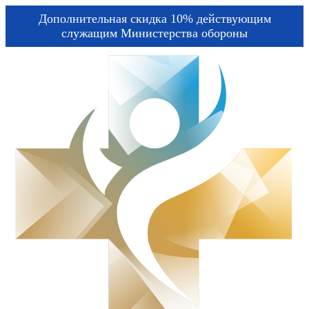
Дополнительная скидка 10% действующим
служащим Министерства обороны