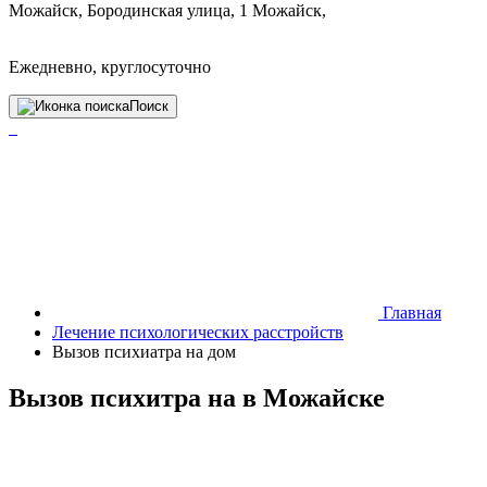
Можайск, Бородинская улица, 1 Можайск,
Ежедневно, круглосуточно
Поиск
Главная
Лечение психологических расстройств
Вызов психиатра на дом
Вызов психитра на в Можайске