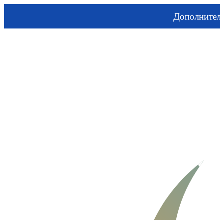
Дополните