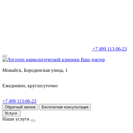
+7 499 113-06-23
Можайск, Бородинская улица, 1
Ежедневно, круглосуточно
+7 499 113-06-23
Обратный звонок
Бесплатная консультация
Услуги
Наши услуги