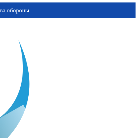
ва обороны