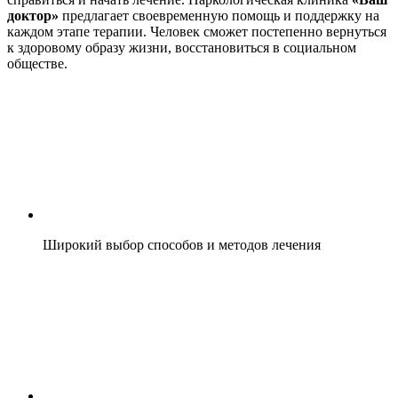
доктор»
предлагает своевременную помощь и поддержку на
каждом этапе терапии. Человек сможет постепенно вернуться
к здоровому образу жизни, восстановиться в социальном
обществе.
Широкий выбор способов и методов лечения