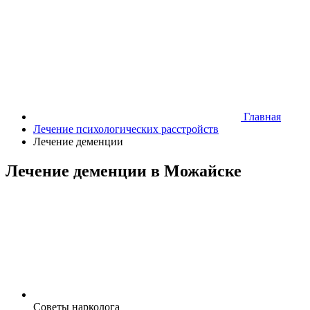
Главная
Лечение психологических расстройств
Лечение деменции
Лечение деменции в Можайске
Cоветы нарколога