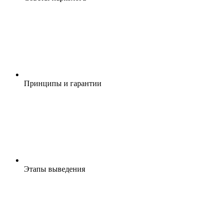
Принципы и гарантии
Этапы выведения