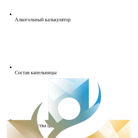
Алкогольный калькулятор
Состав капельницы
Преимущества центра