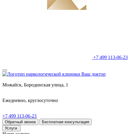
+7 499 113-06-23
Можайск, Бородинская улица, 1
Ежедневно, круглосуточно
+7 499 113-06-23
Обратный звонок
Бесплатная консультация
Услуги
Наши услуги