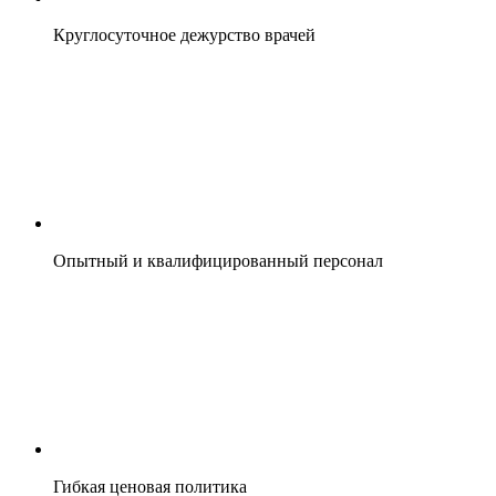
Круглосуточное дежурство врачей
Опытный и квалифицированный персонал
Гибкая ценовая политика