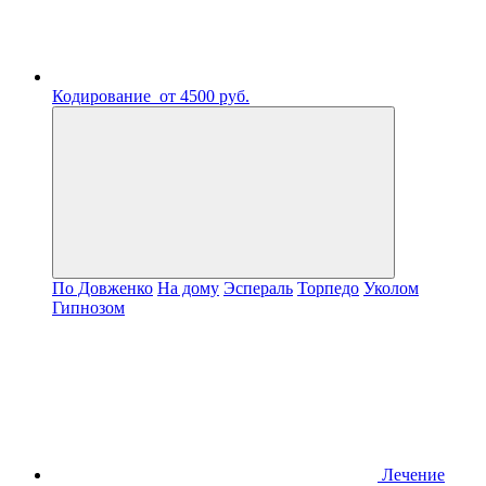
Кодирование
от 4500 руб.
По Довженко
На дому
Эспераль
Торпедо
Уколом
Гипнозом
Лечение