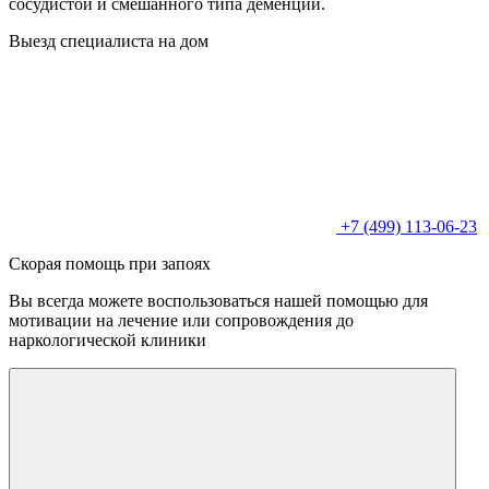
сосудистой и смешанного типа деменций.
Выезд специалиста на дом
+7 (499) 113-06-23
Скорая помощь при запоях
Вы всегда можете воспользоваться нашей помощью для
мотивации на лечение или сопровождения до
наркологической клиники