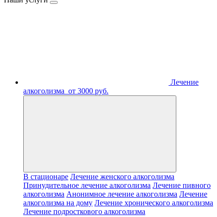
Лечение
алкоголизма
от 3000 руб.
В стационаре
Лечение женского алкоголизма
Принудительное лечение алкоголизма
Лечение пивного
алкоголизма
Анонимное лечение алкоголизма
Лечение
алкоголизма на дому
Лечение хронического алкоголизма
Лечение подросткового алкоголизма