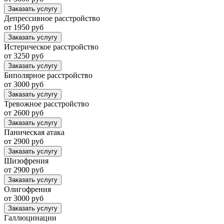
Заказать услугу
Депрессивное расстройство
от 1950 руб
Заказать услугу
Истерическое расстройство
от 3250 руб
Заказать услугу
Биполярное расстройство
от 3000 руб
Заказать услугу
Тревожное расстройство
от 2600 руб
Заказать услугу
Паническая атака
от 2900 руб
Заказать услугу
Шизофрения
от 2900 руб
Заказать услугу
Олигофрения
от 3000 руб
Заказать услугу
Галлюцинации