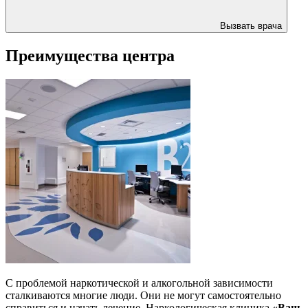
Вызвать врача
Преимущества центра
С проблемой наркотической и алкогольной зависимости
сталкиваются многие люди. Они не могут самостоятельно
справиться и начать лечение. Наркологическая клиника
«Ваш