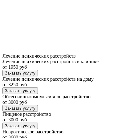
Лечение психических расстройств
Лечение психических расстройств в клинике
от 1950 руб
Заказать услугу
Лечение психических расстройств на дому
от 3250 руб
Заказать услугу
Обсессивно-компульсивное расстройство
от 3000 руб
Заказать услугу
Пищевое расстройство
от 3000 руб
Заказать услугу
Невротическое расстройство
от 3600 руб