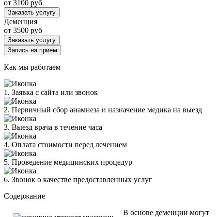
от 3100 руб
Заказать услугу
Деменция
от 3500 руб
Заказать услугу
Запись на прием
Как мы работаем
1. Заявка с сайта или звонок
2. Первичный сбор анамнеза и назначение медика на выезд
3. Выезд врача в течение часа
4. Оплата стоимости перед лечением
5. Проведение медицинских процедур
6. Звонок о качестве предоставленных услуг
Содержание
В основе деменции могут