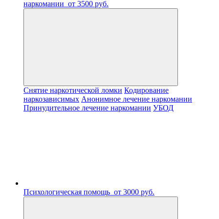
наркомании
от 3500 руб.
Снятие наркотической ломки
Кодирование
наркозависимых
Анонимное лечение наркомании
Принудительное лечение наркомании
УБОД
Психологическая помощь
от 3000 руб.