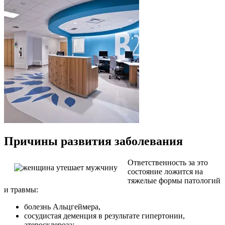
Причины развития заболевания
Ответственность за это
состояние ложится на
тяжелые формы патологий
и травмы:
болезнь Альцгеймера,
сосудистая деменция в результате гипертонии,
атеросклероза;