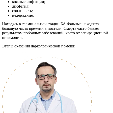
кожные инфекции;
дисфагия;
сонливость;
недержание.
Находясь в терминальной стадии БА больные находятся
большую часть времени в постели. Смерть часто бывает
результатом побочных заболеваний, часто от аспирационной
пневмонии.
Этапы оказания наркологической помощи