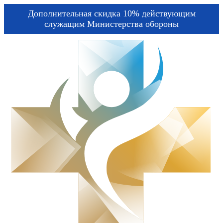
Дополнительная скидка 10% действующим
служащим Министерства обороны