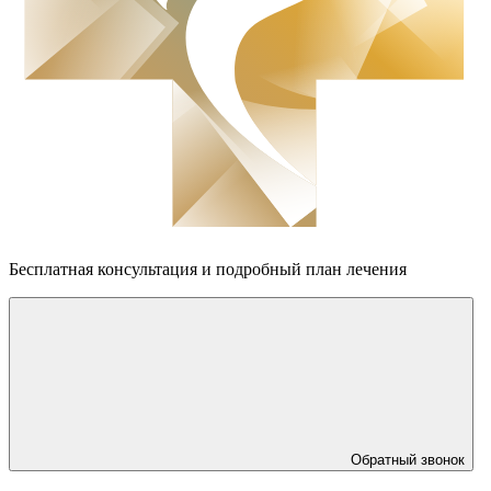
Бесплатная консультация
и подробный план лечения
Обратный звонок