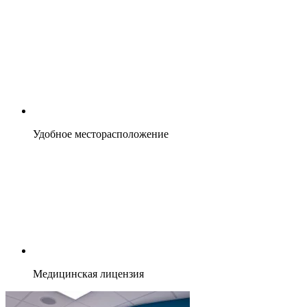
Удобное месторасположение
Медицинская лицензия